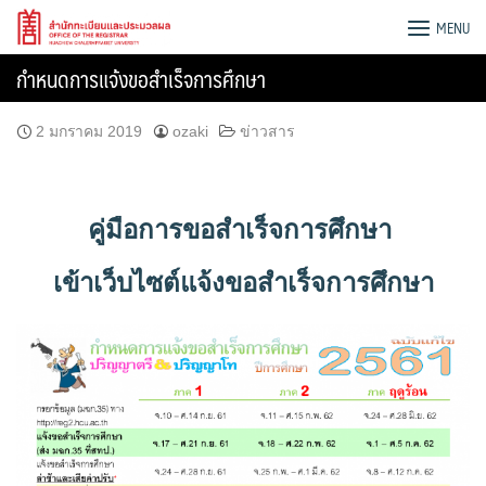
Skip
MENU
to
content
กำหนดการแจ้งขอสำเร็จการศึกษา
2 มกราคม 2019
ozaki
ข่าวสาร
คู่มือการขอสำเร็จการศึกษา
เข้าเว็บไซต์แจ้งขอสำเร็จการศึกษา