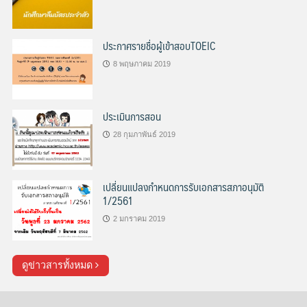
ประกาศรายชื่อผู้เข้าสอบTOEIC
8 พฤษภาคม 2019
ประเมินการสอน
28 กุมภาพันธ์ 2019
เปลี่ยนแปลงกำหนดการรับเอกสารสภาอนุมัติ
1/2561
2 มกราคม 2019
ดูข่าวสารทั้งหมด