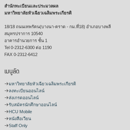
สำนักทะเบียนและประมวลผล
มหาวิทยาลัยหัวเฉียวเฉลิมพระเกียรติ
18/18 ถนนเทพรัตน(บางนา-ตราด - กม.ที่18) อำเภอบางพลี
สมุทรปราการ 10540
อาคารอำนวยการ ชั้น 1
Tel 0-2312-6300 ต่อ 1190
FAX 0-2312-6412
เมนูลัด
มหาวิทยาลัยหัวเฉียวเฉลิมพระเกียรติ
ลงทะเบียนออนไลน์
ส่งเกรดออนไลน์
รับสมัครนักศึกษาออนไลน์
HCU Mobile
หนังสือเวียน
Staff Only