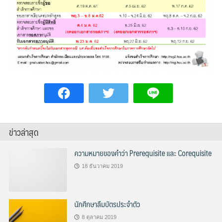
ข่าวล่าสุด
ความหมายของคำว่า Prerequisite และ Corequisite
18 ธันวาคม 2019
นักศึกษาลืมบัตรประจำตัว
8 ตุลาคม 2019